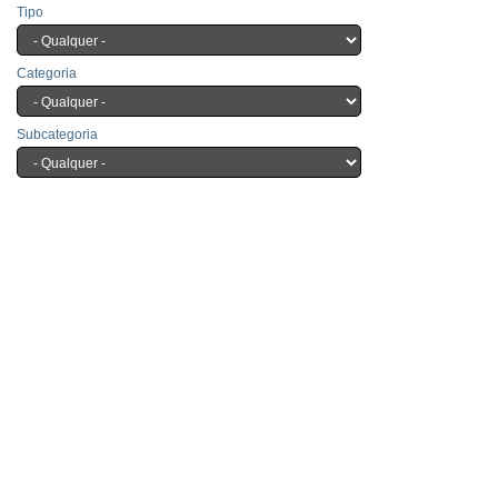
Tipo
Categoria
Subcategoria