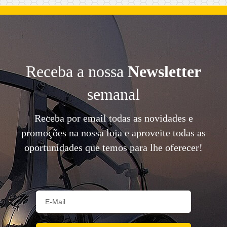
Receba a nossa
Newsletter
semanal
Receba por email todas as novidades e
promoções na nossa loja e aproveite todas as
oportunidades que temos para lhe oferecer!